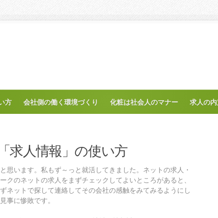
い方
会社側の働く環境づくり
化粧は社会人のマナー
求人の内
「求人情報」の使い方
と思います。私もず～っと就活してきました。ネットの求人・
ークのネットの求人をまずチェックしてよいところがあると、
ずネットで探して連絡してその会社の感触をみてみるようにし
見事に惨敗です。